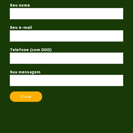
Seu nome
Seu e-mail
Telefone (com DDD)
Sua mensagem