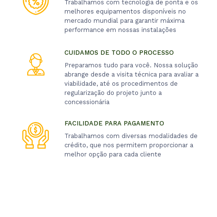
Trabalhamos com tecnologia de ponta e os
melhores equipamentos disponíveis no
mercado mundial para garantir máxima
performance em nossas instalações
CUIDAMOS DE TODO O PROCESSO
Preparamos tudo para você. Nossa solução
abrange desde a visita técnica para avaliar a
viabilidade, até os procedimentos de
regularização do projeto junto a
concessionária
FACILIDADE PARA PAGAMENTO
Trabalhamos com diversas modalidades de
crédito, que nos permitem proporcionar a
melhor opção para cada cliente