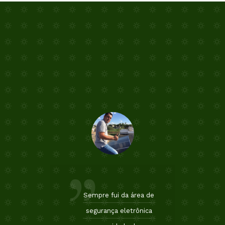
Sempre fui da área de
segurança eletrônica