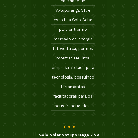
na cidade de
Votuporanga SP, e
escolhi a Solo Solar
para entrar no
mercado de energia
fotovoltaica, por nos
mostrar ser uma
empresa voltada para
tecnologia, possuindo
ferramentas
facilitadoras para os
seus franqueados.
Solo Solar Votuporanga - SP