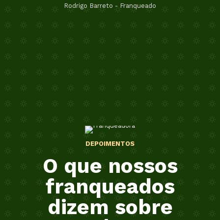
Rodrigo Barreto - Franqueado
DEPOIMENTOS
O que nossos
franqueados
dizem sobre