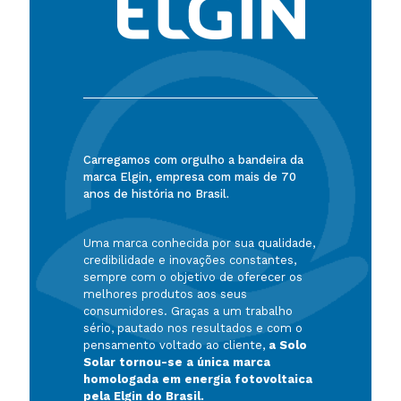
Carregamos com orgulho a bandeira da
marca Elgin, empresa com mais de 70
anos de história no Brasil.
Uma marca conhecida por sua qualidade,
credibilidade e inovações constantes,
sempre com o objetivo de oferecer os
melhores produtos aos seus
consumidores. Graças a um trabalho
sério, pautado nos resultados e com o
pensamento voltado ao cliente,
a Solo
Solar tornou-se a única marca
homologada em energia fotovoltaica
pela Elgin do Brasil.