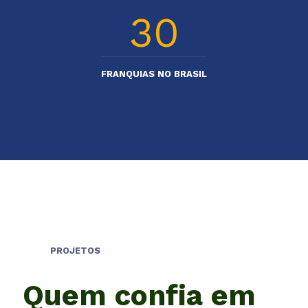
30
FRANQUIAS NO BRASIL
PROJETOS
Quem confia em