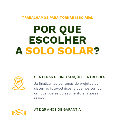
TRABALHAMOS PARA TORNAR ISSO REAL
POR QUE
ESCOLHER
A
SOLO SOLAR
?
CENTENAS DE INSTALAÇÕES ENTREGUES
Já finalizamos centenas de projetos de
sistemas fotovoltaicos, o que nos tornou
um dos líderes do segmento em nossa
região
ATÉ 25 ANOS DE GARANTIA