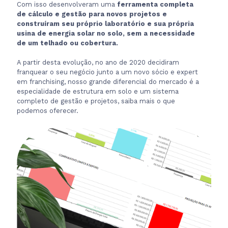
Com isso desenvolveram uma
ferramenta completa
de cálculo e gestão para novos projetos e
construíram seu próprio laboratório e sua própria
usina de energia solar no solo, sem a necessidade
de um telhado ou cobertura.
A partir desta evolução, no ano de 2020 decidiram
franquear o seu negócio junto a um novo sócio e expert
em franchising, nosso grande diferencial do mercado é a
especialidade de estrutura em solo e um sistema
completo de gestão e projetos, saiba mais o que
podemos oferecer.