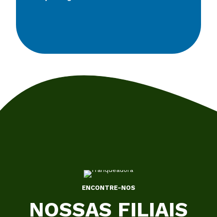
ENCONTRE-NOS
NOSSAS FILIAIS