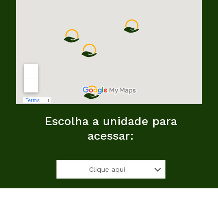
Escolha a unidade para
acessar: