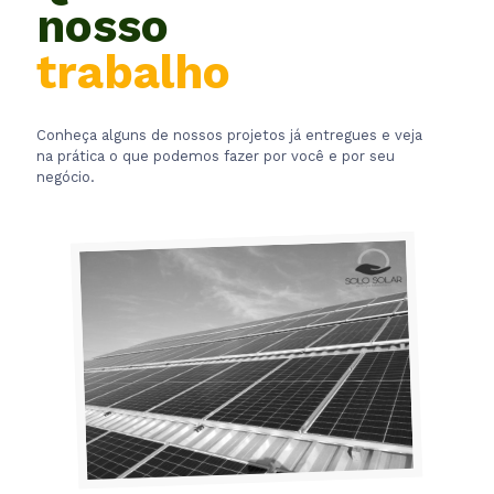
nosso
trabalho
Conheça alguns de nossos projetos já entregues e veja
na prática o que podemos fazer por você e por seu
negócio.