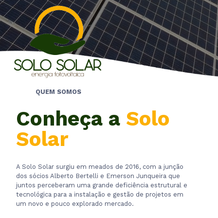
QUEM SOMOS
Conheça a
Solo
Solar
A Solo Solar surgiu em meados de 2016, com a junção
dos sócios Alberto Bertelli e Emerson Junqueira que
juntos perceberam uma grande deficiência estrutural e
tecnológica para a instalação e gestão de projetos em
um novo e pouco explorado mercado.